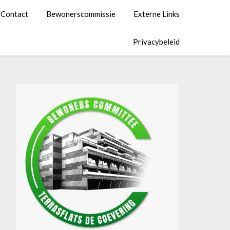
Contact
Bewonerscommissie
Externe Links
Privacybeleid