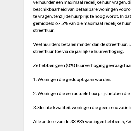
verhuurder een maximaal redelijke huur vragen, d
beschikbaarheid van betaalbare woningen voorop
te vragen, tenzij de huurprijs te hoog wordt. In d
gemiddeld 67,5% van die maximaal redelijke huur 
streefhuur.
Veel huurders betalen minder dan de streefhuur. Di
streefhuur toe via de jaarlijkse huurverhoging.
Ze hebben geen (0%) huurverhoging gevraagd aa
1. Woningen die gesloopt gaan worden.
2. Woningen die een actuele huurprijs hebben die 
3. Slechte kwaliteit woningen die geen renovatie 
Alle andere van de 33.935 woningen hebben 5,7%