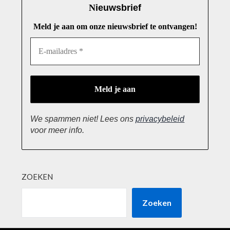
N
ieuwsbrief
Meld je aan om onze nieuwsbrief te ontvangen!
We spammen niet! Lees ons
privacybeleid
voor meer info.
ZOEKEN
Zoeken