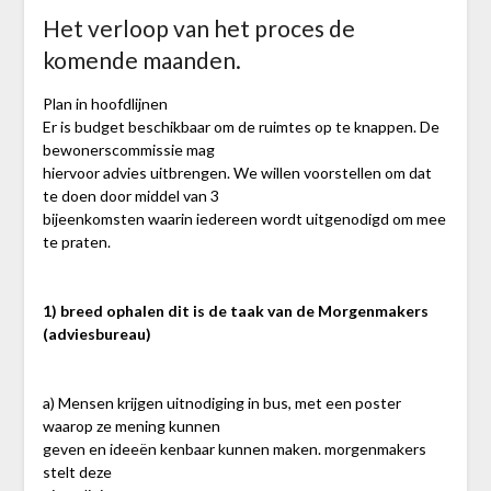
Het verloop van het proces de
komende maanden.
Plan in hoofdlijnen
Er is budget beschikbaar om de ruimtes op te knappen. De
bewonerscommissie mag
hiervoor advies uitbrengen. We willen voorstellen om dat
te doen door middel van 3
bijeenkomsten waarin iedereen wordt uitgenodigd om mee
te praten.
1) breed ophalen dit is de taak van de Morgenmakers
(adviesbureau)
a) Mensen krijgen uitnodiging in bus, met een poster
waarop ze mening kunnen
geven en ideeën kenbaar kunnen maken. morgenmakers
stelt deze