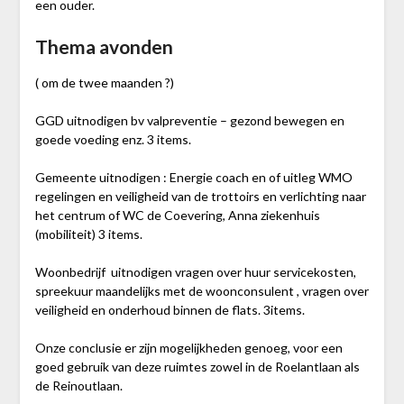
een ouder.
Thema avonden
( om de twee maanden ?)
GGD uitnodigen bv valpreventie – gezond bewegen en
goede voeding enz. 3 items.
Gemeente uitnodigen : Energie coach en of uitleg WMO
regelingen en veiligheid van de trottoirs en verlichting naar
het centrum of WC de Coevering, Anna ziekenhuis
(mobiliteit) 3 items.
Woonbedrijf uitnodigen vragen over huur servicekosten,
spreekuur maandelijks met de woonconsulent , vragen over
veiligheid en onderhoud binnen de flats. 3items.
Onze conclusie er zijn mogelijkheden genoeg, voor een
goed gebruik van deze ruimtes zowel in de Roelantlaan als
de Reinoutlaan.