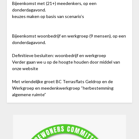
Bijeenkomst met (21+) meedenkers, op een
donderdagavond.
keuzes maken op basis van scenario’s
Bijeenkomst woonbedrijf en werkgroep (9 mensen), op een
donderdagavond.
Definitieve besluiten: woonbedrijf en werkgroep
Verder gaan we u op de hoogte houden door middel van
onze website
Met vriendelijke groet BC Terrasflats Geldrop en de
Werkgroep en meedenkwerkgroep “herbestemming
algemene ruimte”