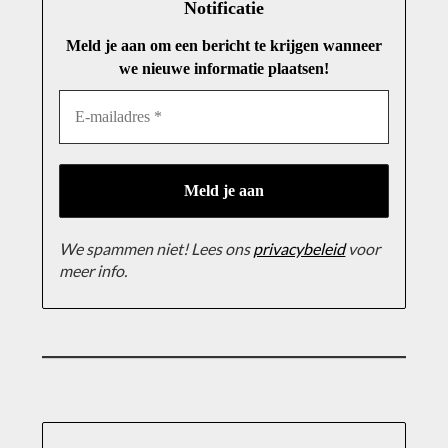
Notificatie
Meld je aan om een bericht te krijgen wanneer
we nieuwe informatie plaatsen!
We spammen niet! Lees ons
privacybeleid
voor
meer info.