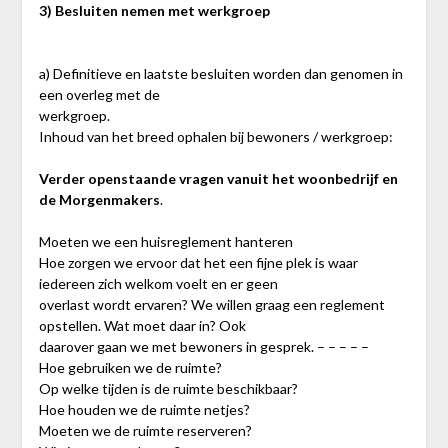
3) Besluiten nemen met werkgroep
a) Definitieve en laatste besluiten worden dan genomen in
een overleg met de
werkgroep.
Inhoud van het breed ophalen bij bewoners / werkgroep:
Verder openstaande vragen vanuit het woonbedrijf en
de Morgenmakers
.
Moeten we een huisreglement hanteren
Hoe zorgen we ervoor dat het een fijne plek is waar
iedereen zich welkom voelt en er geen
overlast wordt ervaren? We willen graag een reglement
opstellen. Wat moet daar in? Ook
daarover gaan we met bewoners in gesprek. – – – – –
Hoe gebruiken we de ruimte?
Op welke tijden is de ruimte beschikbaar?
Hoe houden we de ruimte netjes?
Moeten we de ruimte reserveren?