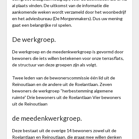
al plaats vinden. De uitkomst van de informatie die
aankomende weken wordt verzameld door het woonbedrijf
en het adviesbureau (De Morgenmakers). Dus uw mening
gaat een belangrijke rol spelen.
De werkgroep.
De werkgroep en de meedenkwerkgroep is gevormd door
bewoners die iets willen betekenen voor onze terrasflats,
de structuur van deze groepen zijn als volgt.
Twee leden van de bewonerscommissie één lid uit de
Reinoutlaan en de andere uit de Roelantlaan. Zeven
bewoners de werkgroep “herbestemming algemene
ruimte” Drie bewoners uit de Roelantlaan Vier bewoners
uit de Reinoutlaan
de meedenkwerkgroep.
Deze bestaat uit de overige 14 bewoners zowel uit de
Roelantlaan en Reinoutlaan. die graag mee willen denken