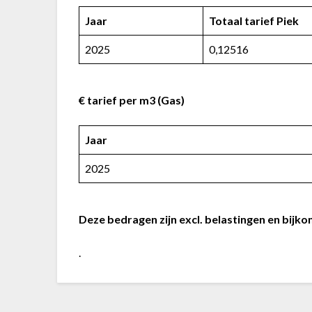
Jaar
Totaal tarief Piek
2025
0,12516
€ tarief per m3 (Gas)
Jaar
2025
Deze bedragen zijn excl. belastingen en bijk
.