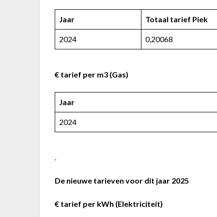
Jaar
Totaal tarief Piek
2024
0,20068
€ tarief per m3
(Gas)
Jaar
2024
.
De nieuwe tarieven voor dit jaar 2025
€ tarief per kWh
(Elektriciteit)