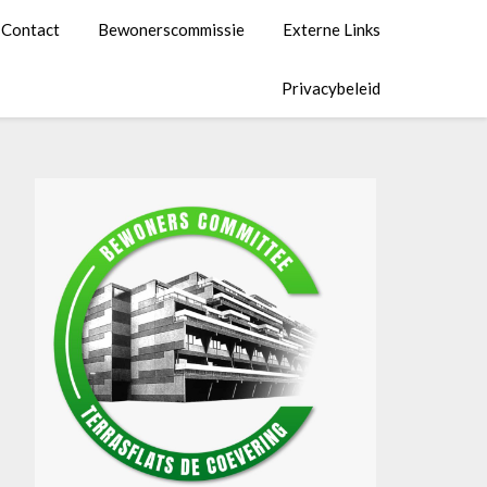
Contact
Bewonerscommissie
Externe Links
Privacybeleid